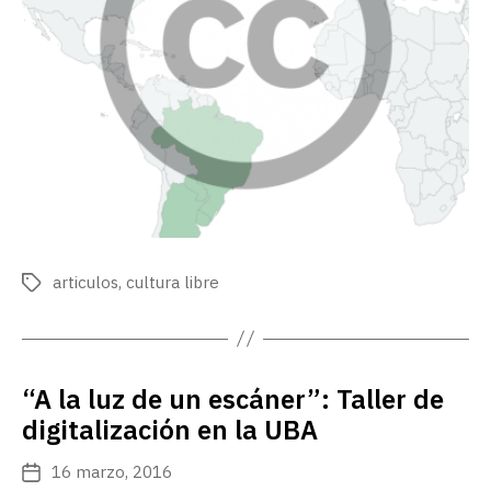
articulos
,
cultura libre
Etiquetas
“A la luz de un escáner”: Taller de
digitalización en la UBA
16 marzo, 2016
Fecha